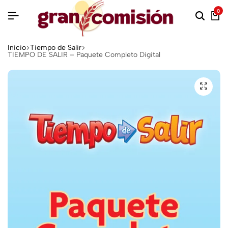
0
Inicio
Tiempo de Salir
TIEMPO DE SALIR – Paquete Completo Digital