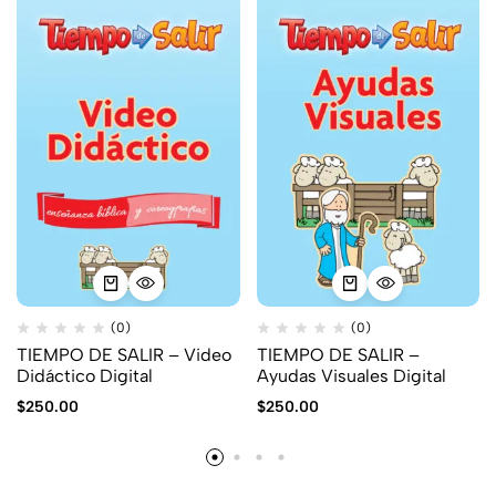
(0)
(0)
TIEMPO DE SALIR – Video
TIEMPO DE SALIR –
Didáctico Digital
Ayudas Visuales Digital
$
250.00
$
250.00