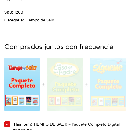
SKU:
12001
Categoria:
Tiempo de Salir
Comprados juntos con frecuencia
This item:
TIEMPO DE SALIR - Paquete Completo Digital