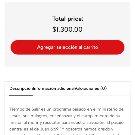
Total price:
$
1,300.00
Agregar selección al carrito
Descripción
Información adicional
Valoraciones (0)
Tiempo de Salir es un programa basado en el ministerio de
Jesús, sus milagros, enseñanzas y el cumplimiento de su
misión al morir y resucitar para nuestra salvación. El pasaje
central es el de Juan 6:69 “Y nosotros hemos creído y