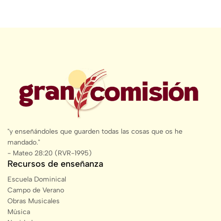
"y enseñándoles que guarden todas las cosas que os he
mandado."
- Mateo 28:20 (RVR-1995)
Recursos de enseñanza
Escuela Dominical
Campo de Verano
Obras Musicales
Música