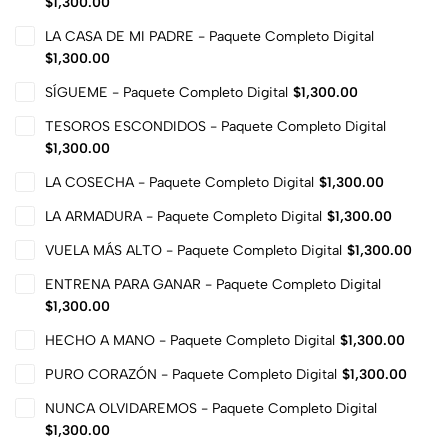
$
1,300.00
LA CASA DE MI PADRE - Paquete Completo Digital
$
1,300.00
SÍGUEME - Paquete Completo Digital
$
1,300.00
TESOROS ESCONDIDOS - Paquete Completo Digital
$
1,300.00
LA COSECHA - Paquete Completo Digital
$
1,300.00
LA ARMADURA - Paquete Completo Digital
$
1,300.00
VUELA MÁS ALTO - Paquete Completo Digital
$
1,300.00
ENTRENA PARA GANAR - Paquete Completo Digital
$
1,300.00
HECHO A MANO - Paquete Completo Digital
$
1,300.00
PURO CORAZÓN - Paquete Completo Digital
$
1,300.00
NUNCA OLVIDAREMOS - Paquete Completo Digital
$
1,300.00