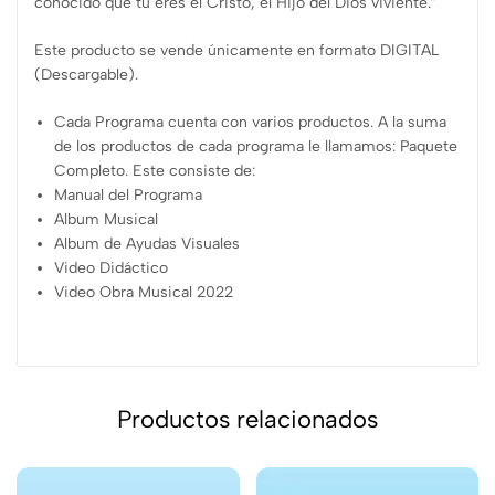
conocido que tú eres el Cristo, el Hijo del Dios viviente.”
Este producto se vende únicamente en formato DIGITAL
(Descargable).
Cada Programa cuenta con varios productos. A la suma
de los productos de cada programa le llamamos: Paquete
Completo. Este consiste de:
Manual del Programa
Album Musical
Album de Ayudas Visuales
Video Didáctico
Video Obra Musical 2022
Productos relacionados