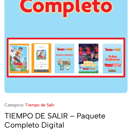
Categoria:
Tiempo de Salir
TIEMPO DE SALIR – Paquete
Completo Digital