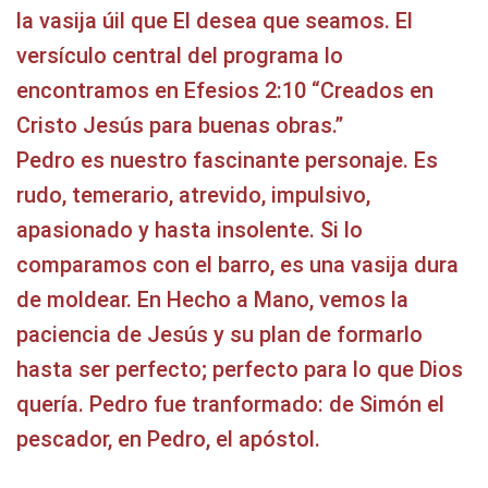
la vasija úil que El desea que seamos. El
versículo central del programa lo
encontramos en Efesios 2:10 “Creados en
Cristo Jesús para buenas obras.”
Pedro es nuestro fascinante personaje. Es
rudo, temerario, atrevido, impulsivo,
apasionado y hasta insolente. Si lo
comparamos con el barro, es una vasija dura
de moldear. En Hecho a Mano, vemos la
paciencia de Jesús y su plan de formarlo
hasta ser perfecto; perfecto para lo que Dios
quería. Pedro fue tranformado: de Simón el
pescador, en Pedro, el apóstol.