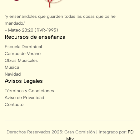
"y enseñándoles que guarden todas las cosas que os he
mandado."
- Mateo 28:20 (RVR-1995)
Recursos de enseñanza
Escuela Dominical
Campo de Verano
Obras Musicales
Música
Navidad
Avisos Legales
Términos y Condiciones
Aviso de Privacidad
Contacto
Derechos Reservados 2025: Gran Comisión | Integrado por:
FD
Mty