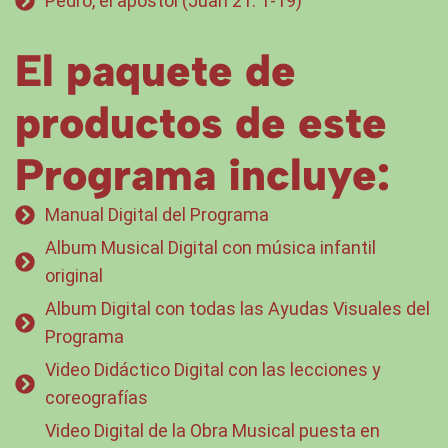
Pedro, el apóstol (Juan 21: 1-19)
El paquete de
productos de este
Programa incluye:
Manual Digital del Programa
Album Musical Digital con música infantil
original
Album Digital con todas las Ayudas Visuales del
Programa
Video Didáctico Digital con las lecciones y
coreografías
Video Digital de la Obra Musical puesta en