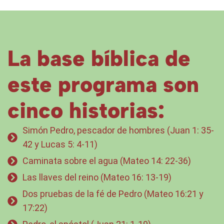
La base bíblica de
este programa son
cinco historias:
Simón Pedro, pescador de hombres (Juan 1: 35-
42 y Lucas 5: 4-11)
Caminata sobre el agua (Mateo 14: 22-36)
Las llaves del reino (Mateo 16: 13-19)
Dos pruebas de la fé de Pedro (Mateo 16:21 y
17:22)