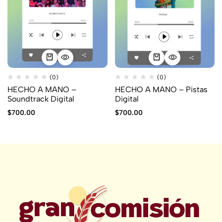
(0)
(0)
HECHO A MANO –
HECHO A MANO – Pistas
Soundtrack Digital
Digital
$
700.00
$
700.00