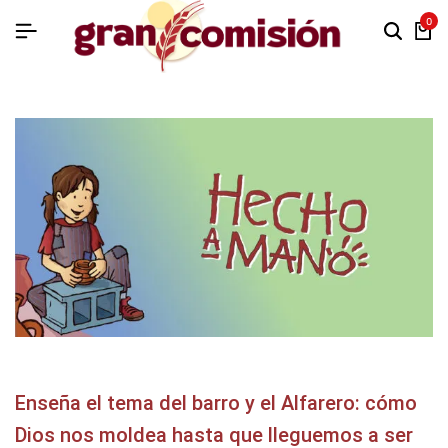
0
Enseña el tema del barro y el Alfarero: cómo
Dios nos moldea hasta que lleguemos a ser