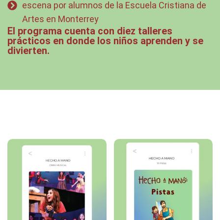
escena por alumnos de la Escuela Cristiana de
Artes en Monterrey
El programa cuenta con diez talleres
prácticos en donde los niños aprenden y se
divierten.