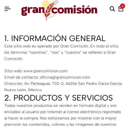
0
1. INFORMACIÓN GENERAL
Este sitio web es operado por Gran Comisión. En todo el sitio,
los términos “nosotros”, “nos” y “nuestro” se refieren a Gran
Comisión.
Sitio web: www.grancomision.com
Email de contacto: oficina@grancomision.com
Dirección: Av. Parteaguas 700-2, 66266 San Pedro Garza García,
Nuevo León, México
2. PRODUCTOS Y SERVICIOS
Todos nuestros productos se venden en formato digital y son
enviados al usuario por Internet al correo electrónico registrado
al hacer la compra. Nos esforzamos por mostrar con la mayor
precisión los contenidos, colores y las imágenes de nuestros