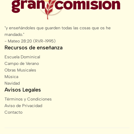
"y enseñándoles que guarden todas las cosas que os he
mandado."
- Mateo 28:20 (RVR-1995)
Recursos de enseñanza
Escuela Dominical
Campo de Verano
Obras Musicales
Música
Navidad
Avisos Legales
Términos y Condiciones
Aviso de Privacidad
Contacto