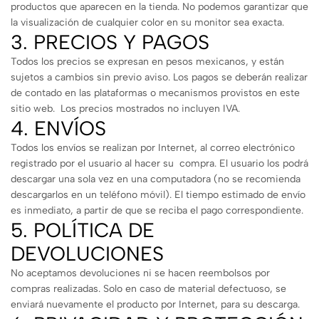
productos que aparecen en la tienda. No podemos garantizar que
la visualización de cualquier color en su monitor sea exacta.
3. PRECIOS Y PAGOS
Todos los precios se expresan en pesos mexicanos, y están
sujetos a cambios sin previo aviso. Los pagos se deberán realizar
de contado en las plataformas o mecanismos provistos en este
sitio web. Los precios mostrados no incluyen IVA.
4. ENVÍOS
Todos los envíos se realizan por Internet, al correo electrónico
registrado por el usuario al hacer su compra. El usuario los podrá
descargar una sola vez en una computadora (no se recomienda
descargarlos en un teléfono móvil). El tiempo estimado de envío
es inmediato, a partir de que se reciba el pago correspondiente.
5. POLÍTICA DE
DEVOLUCIONES
No aceptamos devoluciones ni se hacen reembolsos por
compras realizadas. Solo en caso de material defectuoso, se
enviará nuevamente el producto por Internet, para su descarga.