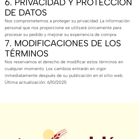
6. PRIVACIDAD Y PROTECCIÓN
DE DATOS
Nos comprometemos a proteger su privacidad. La información
personal que nos proporcione se utilizará únicamente para
procesar su pedido y mejorar su experiencia de compra.
7. MODIFICACIONES DE LOS
TÉRMINOS
Nos reservamos el derecho de modificar estos términos en
cualquier momento. Los cambios entrarán en vigor
inmediatamente después de su publicación en el sitio web.
Última actualización: 6/10/2025