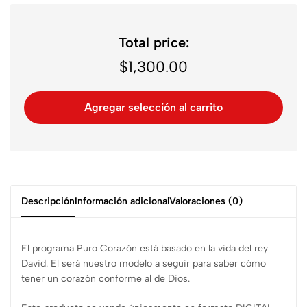
Total price:
$
1,300.00
Agregar selección al carrito
Descripción
Información adicional
Valoraciones (0)
El programa Puro Corazón está basado en la vida del rey
David. El será nuestro modelo a seguir para saber cómo
tener un corazón conforme al de Dios.