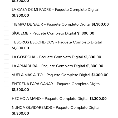
$
1,300.00
LA CASA DE MI PADRE - Paquete Completo Digital
$
1,300.00
TIEMPO DE SALIR - Paquete Completo Digital
$
1,300.00
SÍGUEME - Paquete Completo Digital
$
1,300.00
TESOROS ESCONDIDOS - Paquete Completo Digital
$
1,300.00
LA COSECHA - Paquete Completo Digital
$
1,300.00
LA ARMADURA - Paquete Completo Digital
$
1,300.00
VUELA MÁS ALTO - Paquete Completo Digital
$
1,300.00
ENTRENA PARA GANAR - Paquete Completo Digital
$
1,300.00
HECHO A MANO - Paquete Completo Digital
$
1,300.00
NUNCA OLVIDAREMOS - Paquete Completo Digital
$
1,300.00