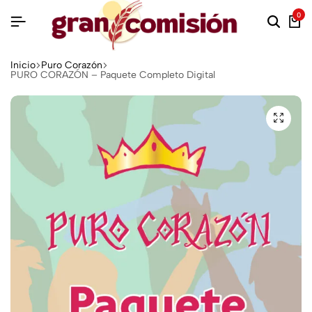
0
Inicio
Puro Corazón
PURO CORAZÓN – Paquete Completo Digital