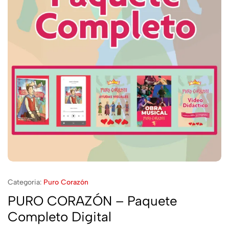
Categoria:
Puro Corazón
PURO CORAZÓN – Paquete
Completo Digital