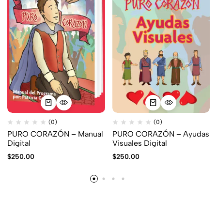
(0)
(0)
PURO CORAZÓN – Manual
PURO CORAZÓN – Ayudas
Digital
Visuales Digital
$
250.00
$
250.00