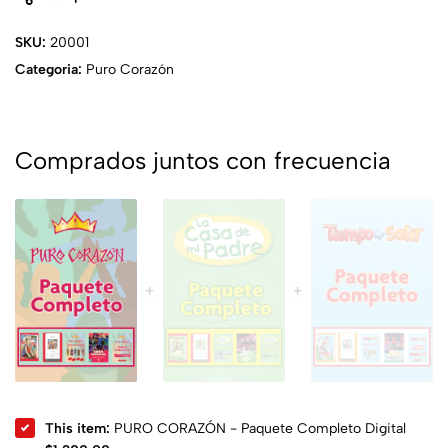
SKU:
20001
Categoria:
Puro Corazón
Comprados juntos con frecuencia
This item:
PURO CORAZÓN - Paquete Completo Digital