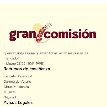
"y enseñándoles que guarden todas las cosas que os he
mandado."
- Mateo 28:20 (RVR-1995)
Recursos de enseñanza
Escuela Dominical
Campo de Verano
Obras Musicales
Música
Navidad
Avisos Legales