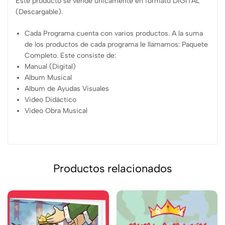
Este producto se vende únicamente en formato DIGITAL
(Descargable).
Cada Programa cuenta con varios productos. A la suma
de los productos de cada programa le llamamos: Paquete
Completo. Este consiste de:
Manual (Digital)
Album Musical
Album de Ayudas Visuales
Video Didáctico
Video Obra Musical
Productos relacionados