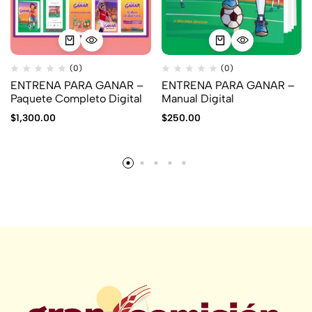
(0)
(0)
ENTRENA PARA GANAR –
ENTRENA PARA GANAR –
Paquete Completo Digital
Manual Digital
$
1,300.00
$
250.00