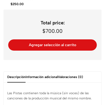
$
250.00
Total price:
$
700.00
Agregar selección al carrito
Descripción
Información adicional
Valoraciones (0)
Las Pistas contienen toda la música (sin voces) de las
canciones de la producción musical del mismo nombre.