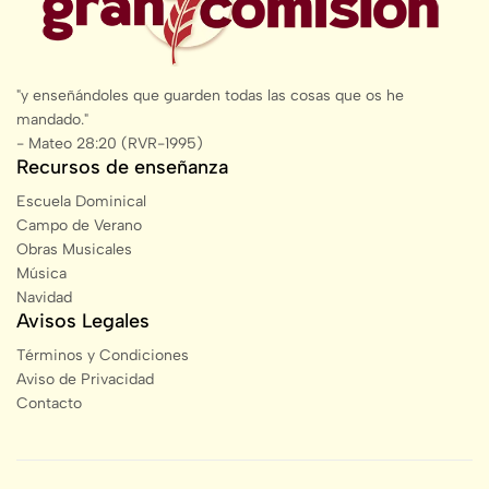
"y enseñándoles que guarden todas las cosas que os he
mandado."
- Mateo 28:20 (RVR-1995)
Recursos de enseñanza
Escuela Dominical
Campo de Verano
Obras Musicales
Música
Navidad
Avisos Legales
Términos y Condiciones
Aviso de Privacidad
Contacto