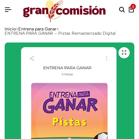
0
Inicio
Entrena para Ganar
ENTRENA PARA GANAR – Pistas Remasterizado Digital