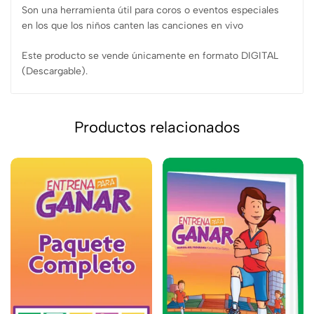
Son una herramienta útil para coros o eventos especiales
en los que los niños canten las canciones en vivo
Este producto se vende únicamente en formato DIGITAL
(Descargable).
Productos relacionados