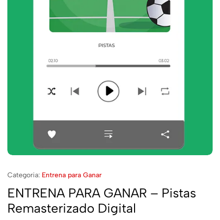
Categoria:
Entrena para Ganar
ENTRENA PARA GANAR – Pistas
Remasterizado Digital