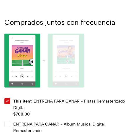
Comprados juntos con frecuencia
This item:
ENTRENA PARA GANAR - Pistas Remasterizado
Digital
$
700.00
ENTRENA PARA GANAR - Album Musical Digital
Remasterizado