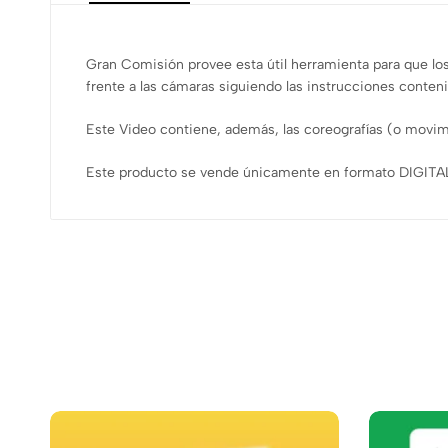
Gran Comisión provee esta útil herramienta para que los
frente a las cámaras siguiendo las instrucciones conteni
Este Video contiene, además, las coreografías (o movim
Este producto se vende únicamente en formato DIGITAL