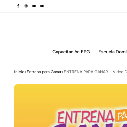
Capacitación EPG
Escuela Domi
Inicio
Entrena para Ganar
ENTRENA PARA GANAR – Video Did