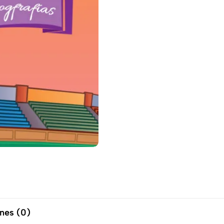
nes (0)