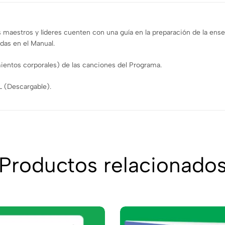
 maestros y líderes cuenten con una guía en la preparación de la ense
das en el Manual.
ientos corporales) de las canciones del Programa.
 (Descargable).
Productos relacionado