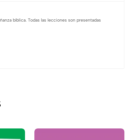
ñanza bíblica. Todas las lecciones son presentadas
s