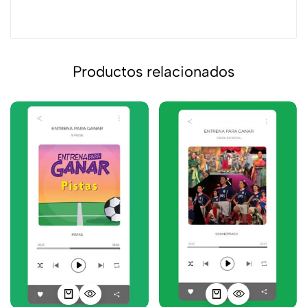
Productos relacionados