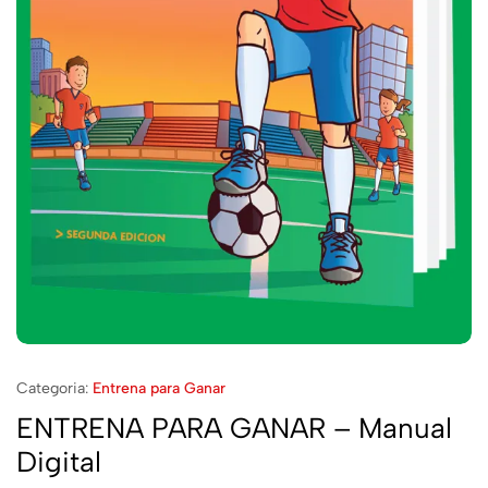
Categoria:
Entrena para Ganar
ENTRENA PARA GANAR – Manual
Digital