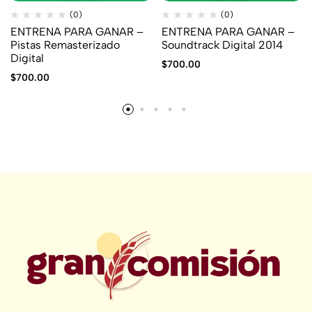
(0)
(0)
ENTRENA PARA GANAR –
ENTRENA PARA GANAR –
Pistas Remasterizado
Soundtrack Digital 2014
Digital
$
700.00
$
700.00