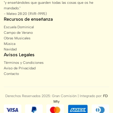
"y enseñándoles que guarden todas las cosas que os he
mandado."
- Mateo 28:20 (RVR-1995)
Recursos de enseñanza
Escuela Dominical
Campo de Verano
Obras Musicales
Música
Navidad
Avisos Legales
Términos y Condiciones
Aviso de Privacidad
Contacto
Derechos Reservados 2025: Gran Comisión | Integrado por:
FD
Mty