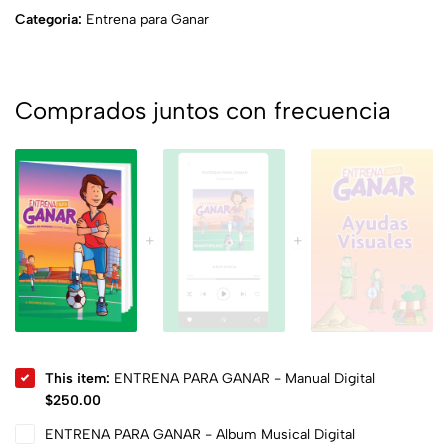
Categoria:
Entrena para Ganar
Comprados juntos con frecuencia
This item:
ENTRENA PARA GANAR - Manual Digital
$
250.00
ENTRENA PARA GANAR - Album Musical Digital