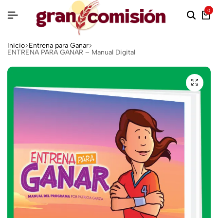
0
Inicio
Entrena para Ganar
ENTRENA PARA GANAR – Manual Digital