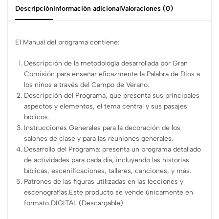
Descripción
Información adicional
Valoraciones (0)
El Manual del programa contiene:
Descripción de la metodología desarrollada por Gran
Comisión para enseñar eficazmente la Palabra de Dios a
los niños a través del Campo de Verano.
Descripción del Programa, que presenta sus principales
aspectos y elementos, el tema central y sus pasajes
bíblicos.
Instrucciones Generales para la decoración de los
salones de clase y para las reuniones generales.
Desarrollo del Programa: presenta un programa detallado
de actividades para cada día, incluyendo las historias
bíblicas, escenificaciones, talleres, canciones, y más.
Patrones de las figuras utilizadas en las lecciones y
escenografías.Este producto se vende únicamente en
formato DIGITAL (Descargable).