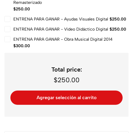
Remasterizado
$
250.00
ENTRENA PARA GANAR - Ayudas Visuales Digital
$
250.00
ENTRENA PARA GANAR - Video Didáctico Digital
$
250.00
ENTRENA PARA GANAR - Obra Musical Digital 2014
$
300.00
Total price:
$
250.00
Agregar selección al carrito