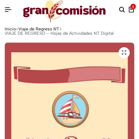
0
Inicio
Viaje de Regreso NT
VIAJE DE REGRESO – Hojas de Actividades NT Digital