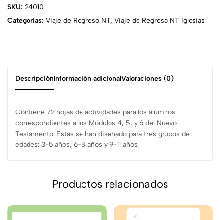
SKU:
24010
Categorias:
Viaje de Regreso NT
,
Viaje de Regreso NT Iglesias
Descripción
Información adicional
Valoraciones (0)
Contiene 72 hojas de actividades para los alumnos
correspondientes a los Módulos 4, 5, y 6 del Nuevo
Testamento. Estas se han diseñado para tres grupos de
edades: 3-5 años, 6-8 años y 9-11 años.
Productos relacionados