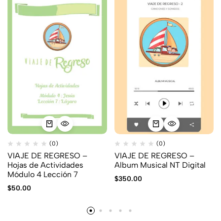
(0)
(0)
VIAJE DE REGRESO –
VIAJE DE REGRESO –
Hojas de Actividades
Album Musical NT Digital
Módulo 4 Lección 7
$
350.00
$
50.00