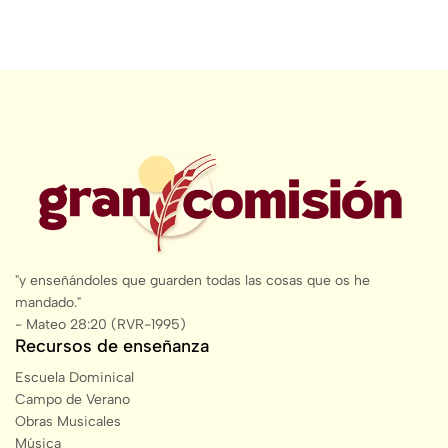
"y enseñándoles que guarden todas las cosas que os he
mandado."
- Mateo 28:20 (RVR-1995)
Recursos de enseñanza
Escuela Dominical
Campo de Verano
Obras Musicales
Música