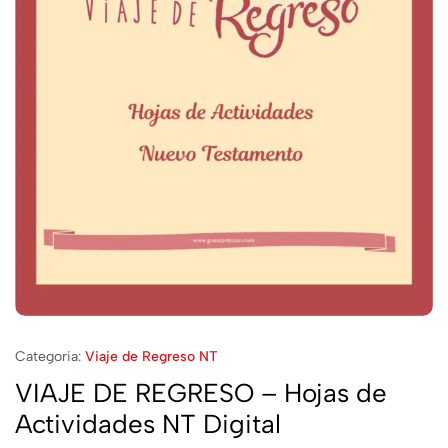
Categoria:
Viaje de Regreso NT
VIAJE DE REGRESO – Hojas de
Actividades NT Digital