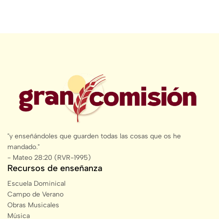
"y enseñándoles que guarden todas las cosas que os he
mandado."
- Mateo 28:20 (RVR-1995)
Recursos de enseñanza
Escuela Dominical
Campo de Verano
Obras Musicales
Música