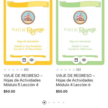
(0)
(0)
VIAJE DE REGRESO –
VIAJE DE REGRESO –
Hojas de Actividades
Hojas de Actividades
Módulo 5 Lección 4
Módulo 4 Lección 6
$
50.00
$
50.00