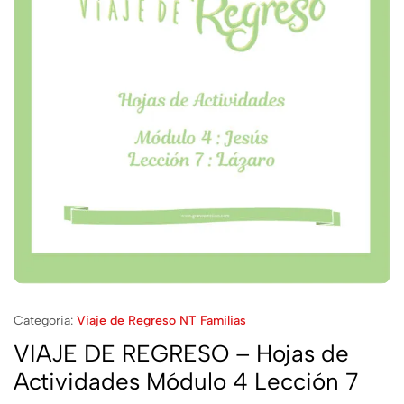
Categoria:
Viaje de Regreso NT Familias
VIAJE DE REGRESO – Hojas de
Actividades Módulo 4 Lección 7