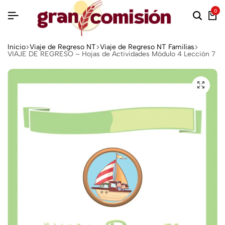
0
Inicio
Viaje de Regreso NT
Viaje de Regreso NT Familias
VIAJE DE REGRESO – Hojas de Actividades Módulo 4 Lección 7