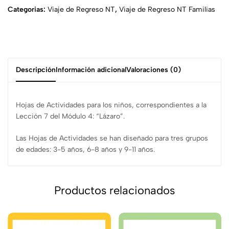
Categorias:
Viaje de Regreso NT
,
Viaje de Regreso NT Familias
Descripción
Información adicional
Valoraciones (0)
Hojas de Actividades para los niños, correspondientes a la
Lección 7 del Módulo 4: “Lázaro”.
Las Hojas de Actividades se han diseñado para tres grupos
de edades: 3-5 años, 6-8 años y 9-11 años.
Productos relacionados