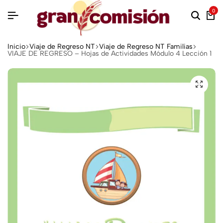
0
Inicio
Viaje de Regreso NT
Viaje de Regreso NT Familias
VIAJE DE REGRESO – Hojas de Actividades Módulo 4 Lección 1