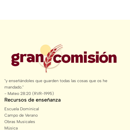
"y enseñándoles que guarden todas las cosas que os he
mandado."
- Mateo 28:20 (RVR-1995)
Recursos de enseñanza
Escuela Dominical
Campo de Verano
Obras Musicales
Música