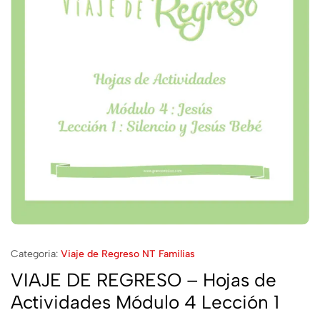
Categoria:
Viaje de Regreso NT Familias
VIAJE DE REGRESO – Hojas de
Actividades Módulo 4 Lección 1