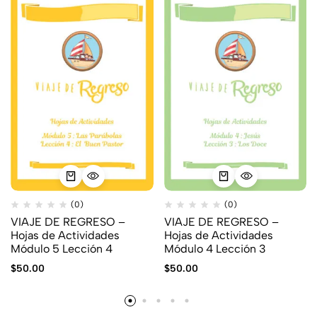
(0)
(0)
VIAJE DE REGRESO –
VIAJE DE REGRESO –
Hojas de Actividades
Hojas de Actividades
Módulo 5 Lección 4
Módulo 4 Lección 3
$
50.00
$
50.00