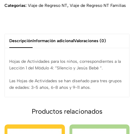
Categorias:
Viaje de Regreso NT
,
Viaje de Regreso NT Familias
Descripción
Información adicional
Valoraciones (0)
Hojas de Actividades para los niños, correspondientes a la
Lección 1 del Módulo 4: “SIlencio y Jesús Bebé “.
Las Hojas de Actividades se han diseñado para tres grupos
de edades: 3-5 años, 6-8 años y 9-11 años.
Productos relacionados