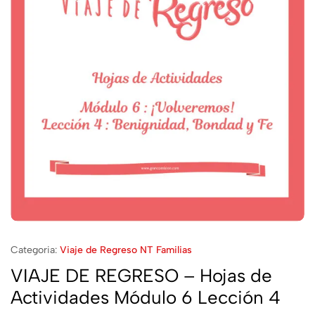
Categoria:
Viaje de Regreso NT Familias
VIAJE DE REGRESO – Hojas de
Actividades Módulo 6 Lección 4