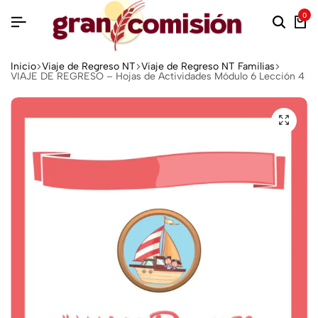
0
Inicio
Viaje de Regreso NT
Viaje de Regreso NT Familias
VIAJE DE REGRESO – Hojas de Actividades Módulo 6 Lección 4