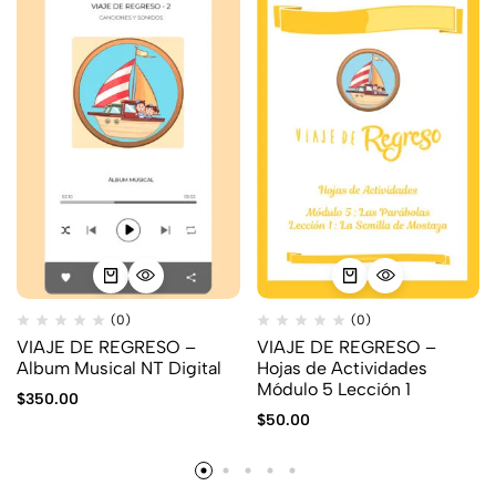
(0)
(0)
VIAJE DE REGRESO –
VIAJE DE REGRESO –
Album Musical NT Digital
Hojas de Actividades
Módulo 5 Lección 1
$
350.00
$
50.00