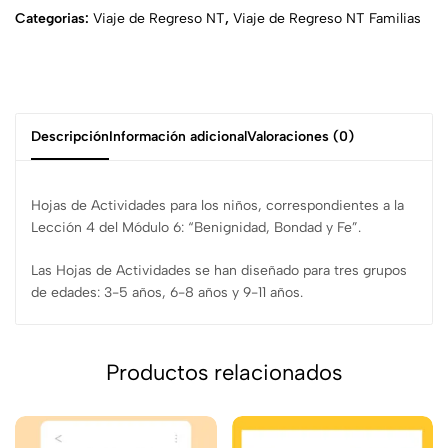
Categorias:
Viaje de Regreso NT
,
Viaje de Regreso NT Familias
Descripción
Información adicional
Valoraciones (0)
Hojas de Actividades para los niños, correspondientes a la
Lección 4 del Módulo 6: “Benignidad, Bondad y Fe”.
Las Hojas de Actividades se han diseñado para tres grupos
de edades: 3-5 años, 6-8 años y 9-11 años.
Productos relacionados