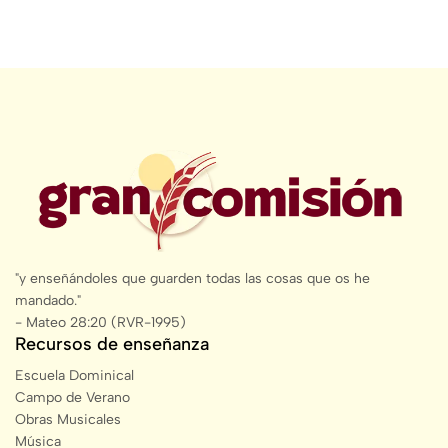
"y enseñándoles que guarden todas las cosas que os he
mandado."
- Mateo 28:20 (RVR-1995)
Recursos de enseñanza
Escuela Dominical
Campo de Verano
Obras Musicales
Música