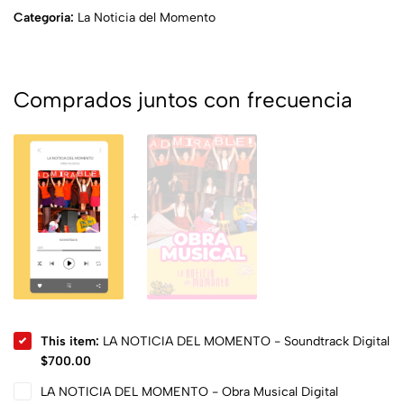
Categoria:
La Noticia del Momento
Comprados juntos con frecuencia
This item:
LA NOTICIA DEL MOMENTO - Soundtrack Digital
$
700.00
LA NOTICIA DEL MOMENTO - Obra Musical Digital