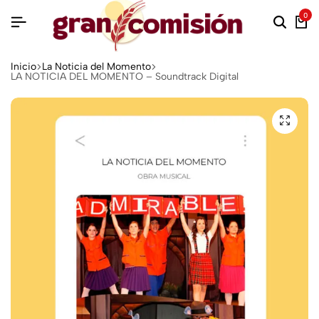
0
Inicio
La Noticia del Momento
LA NOTICIA DEL MOMENTO – Soundtrack Digital