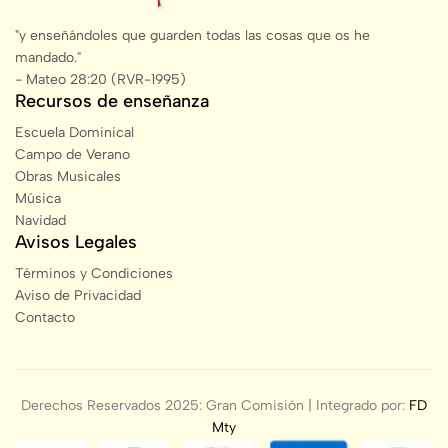
"y enseñándoles que guarden todas las cosas que os he
mandado."
- Mateo 28:20 (RVR-1995)
Recursos de enseñanza
Escuela Dominical
Campo de Verano
Obras Musicales
Música
Navidad
Avisos Legales
Términos y Condiciones
Aviso de Privacidad
Contacto
Derechos Reservados 2025: Gran Comisión | Integrado por:
FD
Mty