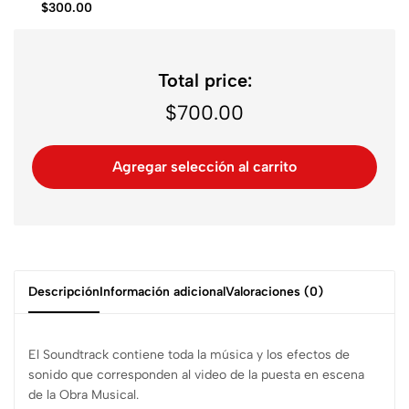
$
300.00
Total price:
$
700.00
Agregar selección al carrito
Descripción
Información adicional
Valoraciones (0)
El Soundtrack contiene toda la música y los efectos de
sonido que corresponden al video de la puesta en escena
de la Obra Musical.