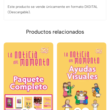
Este producto se vende únicamente en formato DIGITAL
(Descargable).
Productos relacionados