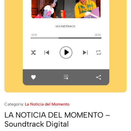
Categoria:
La Noticia del Momento
LA NOTICIA DEL MOMENTO –
Soundtrack Digital