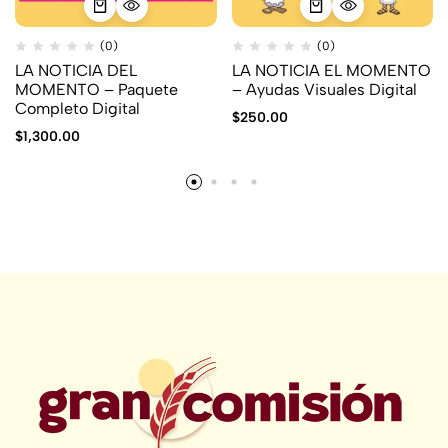
(0)
(0)
LA NOTICIA DEL
LA NOTICIA EL MOMENTO
MOMENTO – Paquete
– Ayudas Visuales Digital
Completo Digital
$
250.00
$
1,300.00