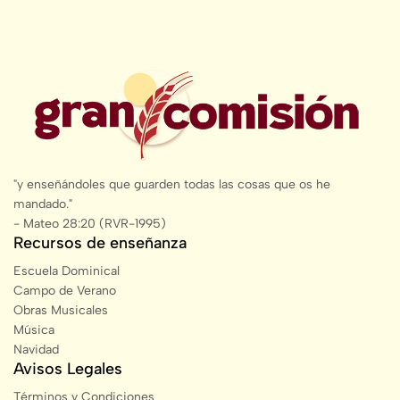
"y enseñándoles que guarden todas las cosas que os he
mandado."
- Mateo 28:20 (RVR-1995)
Recursos de enseñanza
Escuela Dominical
Campo de Verano
Obras Musicales
Música
Navidad
Avisos Legales
Términos y Condiciones