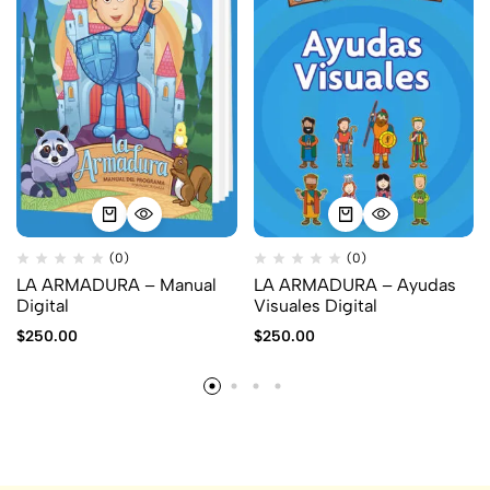
(0)
(0)
LA ARMADURA – Manual
LA ARMADURA – Ayudas
Digital
Visuales Digital
$
250.00
$
250.00