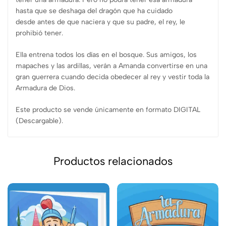
hasta que se deshaga del dragón que ha cuidado
desde antes de que naciera y que su padre, el rey, le
prohibió tener.
Ella entrena todos los días en el bosque. Sus amigos, los
mapaches y las ardillas, verán a Amanda convertirse en una
gran guerrera cuando decida obedecer al rey y vestir toda la
Armadura de Dios.
Este producto se vende únicamente en formato DIGITAL
(Descargable).
Productos relacionados