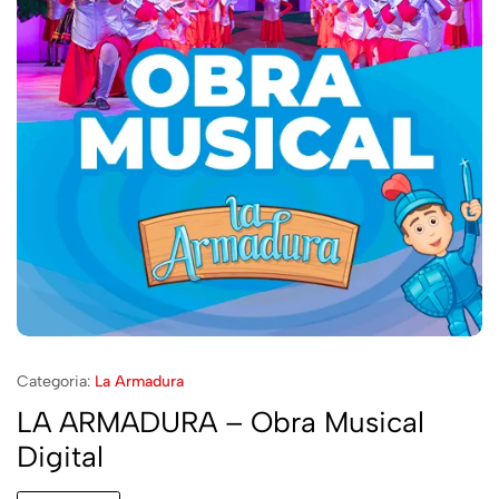
Categoria:
La Armadura
LA ARMADURA – Obra Musical
Digital