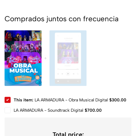
Comprados juntos con frecuencia
This item:
LA ARMADURA - Obra Musical Digital
$
300.00
LA ARMADURA - Soundtrack Digital
$
700.00
Total price: